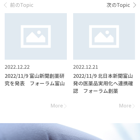
前のTopic
次のTopic
2022.12.22
2022.12.21
2022/11/9 富山新聞創薬研
2022/11/9 北日本新聞富山
究を発表 フォーラム富山
発の医薬品実用化へ連携確
認 フォーラム創薬
More
More