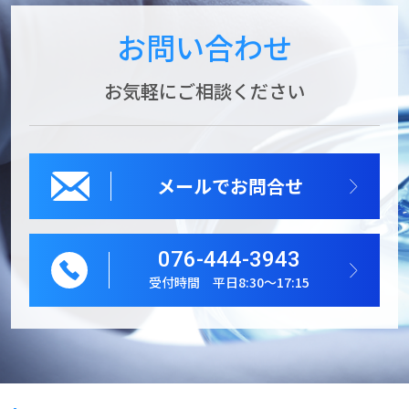
お問い合わせ
お気軽にご相談ください
メールでお問合せ
076-444-3943
受付時間 平日8:30～17:15