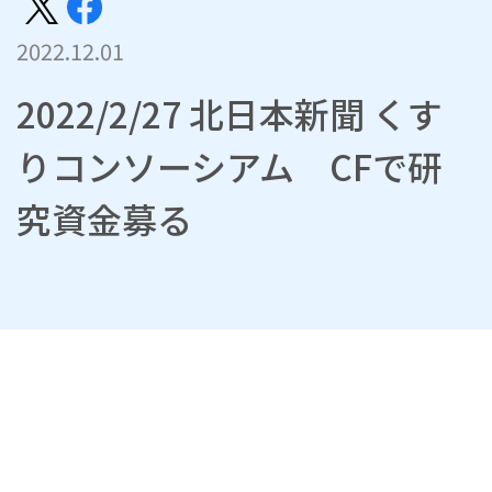
2022.12.01
2022/2/27 北日本新聞 くす
りコンソーシアム CFで研
究資金募る