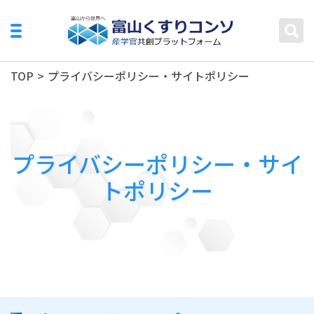
TOP
>
プライバシーポリシー・サイトポリシー
プライバシーポリシー・サイ
トポリシー