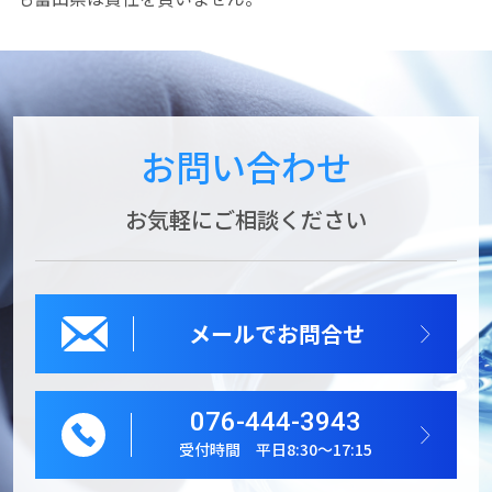
お問い合わせ
お気軽にご相談ください
メールでお問合せ
076-444-3943
受付時間 平日8:30～17:15