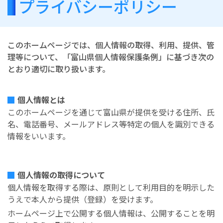
プライバシーポリシー
このホームページでは、個人情報の取得、利用、提供、管
理等について、「富山県個人情報保護条例」に基づき次の
とおり適切に取り扱います。
個人情報とは
このホームページを通じて富山県が提供を受ける住所、氏
名、電話番号、メールアドレス等特定の個人を識別できる
情報をいいます。
個人情報の取得について
個人情報を取得する際は、原則として利用目的を明示した
うえで本人から提供（登録）を受けます。
ホームページ上で公開する個人情報は、公開することを明