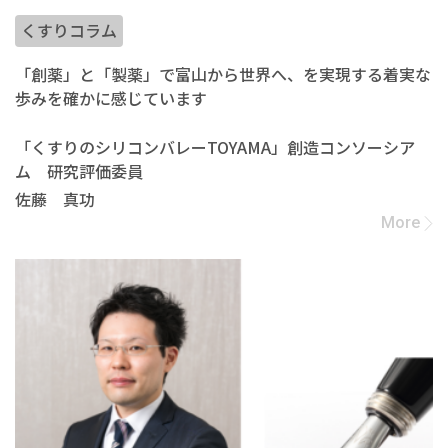
くすりコラム
「創薬」と「製薬」で富山から世界へ、を実現する着実な
歩みを確かに感じています
「くすりのシリコンバレーTOYAMA」創造コンソーシア
ム 研究評価委員
佐藤 真功
More