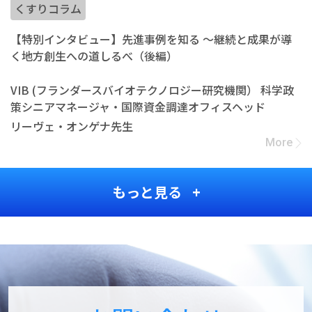
くすりコラム
【特別インタビュー】先進事例を知る ～継続と成果が導
く地方創生への道しるべ（後編）
VIB (フランダースバイオテクノロジー研究機関） 科学政
策シニアマネージャ・国際資金調達オフィスヘッド
リーヴェ・オンゲナ先生
More
もっと見る +