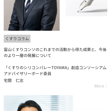
くすりコラム
富山くすりコンソのこれまでの活動から得た成果と、今後
のより一層の発展について
「くすりのシリコンバレーTOYAMA」創造コンソーシアム
アドバイザリーボード委員
宅間 仁志
More