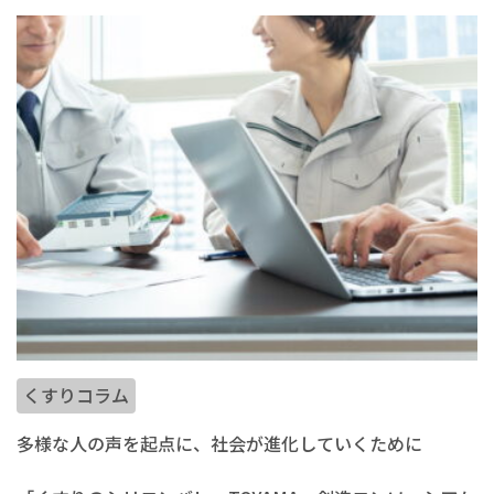
くすりコラム
多様な人の声を起点に、社会が進化していくために