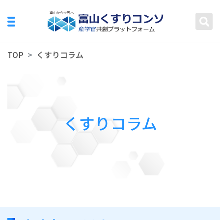
TOP
くすりコラム
くすりコラム