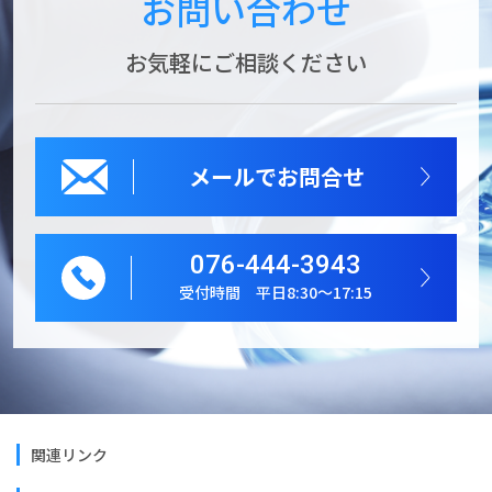
お問い合わせ
お気軽にご相談ください
メールでお問合せ
076-444-3943
受付時間 平日8:30～17:15
関連リンク