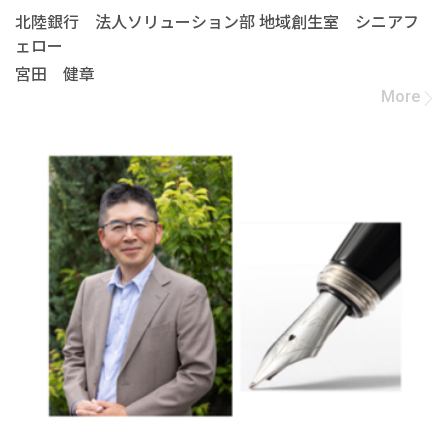
北陸銀行 法人ソリューション部 地域創生室 シニアフ
ェロー
宮田 健章
More