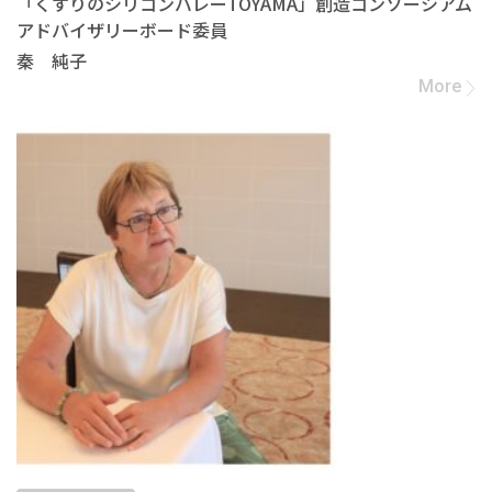
「くすりのシリコンバレーTOYAMA」創造コンソーシアム
アドバイザリーボード委員
秦 純子
More