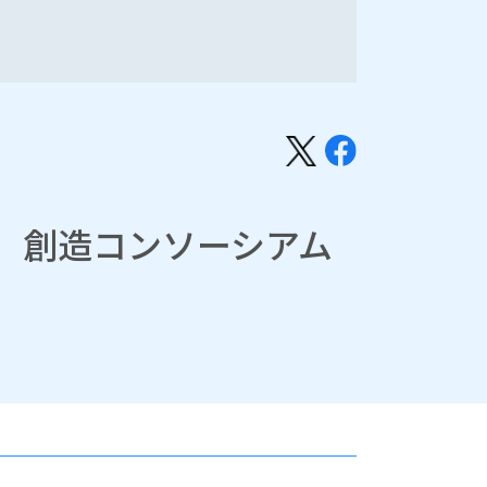
A」創造コンソーシアム