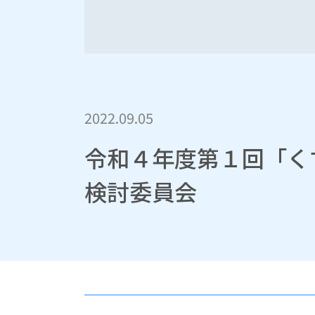
2022.09.05
令和４年度第１回「く
検討委員会