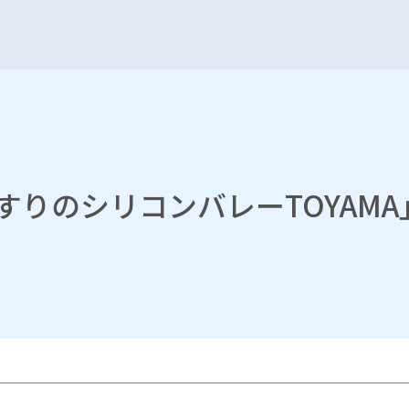
すりのシリコンバレーTOYAM