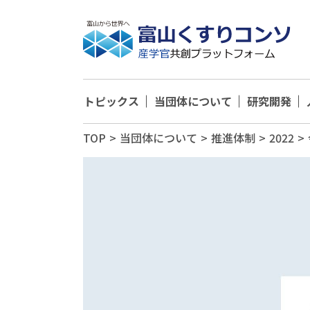
トピックス
当団体について
研究開発
TOP
>
当団体について
>
推進体制
>
2022
>