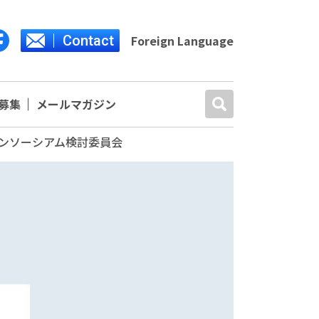
Contact
Foreign Language
募集
メールマガジン
コンソーシアム検討委員会