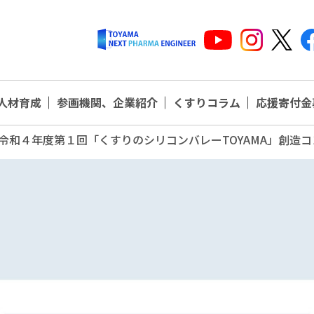
人材育成
参画機関、企業紹介
くすりコラム
応援寄付金
令和４年度第１回「くすりのシリコンバレーTOYAMA」創造