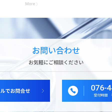
More
お問い合わせ
お気軽にご相談ください
076-4
ールでお問合せ
受付時間 平日