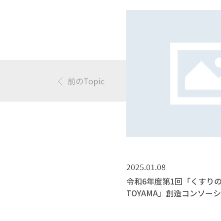
前のTopic
2025.01.08
令和6年度第1回「くすり
TOYAMA」創造コンソー