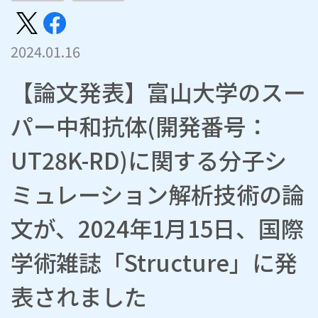
2024.01.16
【論文発表】富山大学のスー
パー中和抗体(開発番号：
UT28K-RD)に関する分子シ
ミュレーション解析技術の論
文が、2024年1月15日、国際
学術雑誌「Structure」に発
表されました