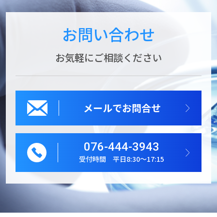
お問い合わせ
お気軽にご相談ください
メールでお問合せ
076-444-3943
受付時間 平日8:30～17:15