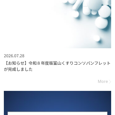
2026.07.28
【お知らせ】令和８年度版富山くすりコンソパンフレット
が完成しました
More