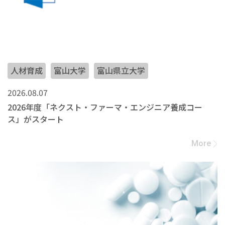
人材育成
富山大学
富山県立大学
2026.08.07
2026年度「ネクスト・ファーマ・エンジニア養成コー
ス」がスタート
More