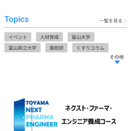
Topics
一覧を見る
イベント
人材育成
富山大学
富山県立大学
薬総研
くすりコラム
その他
メディア
応援寄付金
研究開発