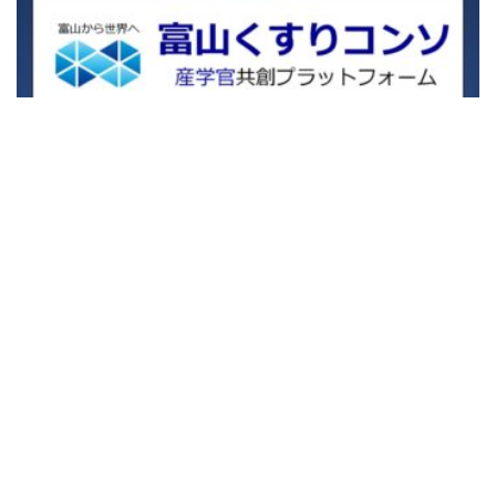
2026.07.10
富山くすりコンソのバナー掲載にご協力をお願いします。
More