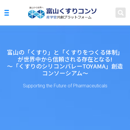
富山の「くすり」と「くすりをつくる体制」
が世界中から信頼される存在となる!
〜「くすりのシリコンバレーTOYAMA」創造
コンソーシアム〜
Supporting the Future of Pharmaceuticals