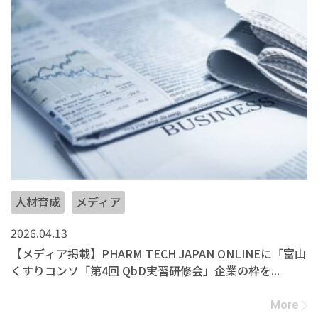
人材育成
メディア
2026.04.13
【メディア掲載】PHARM TECH JAPAN ONLINEに「富山
くすりコンソ「第4回 QbD実習研修会」企業の枠を...
More