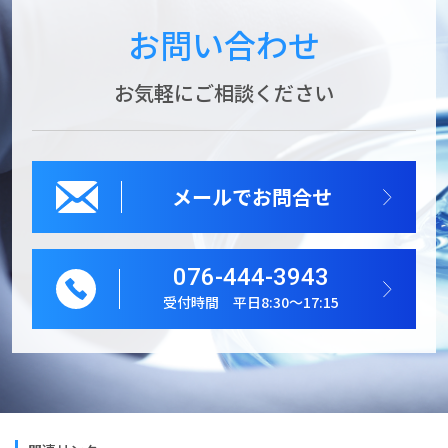
お問い合わせ
お気軽にご相談ください
メールでお問合せ
076-444-3943
受付時間 平日8:30～17:15