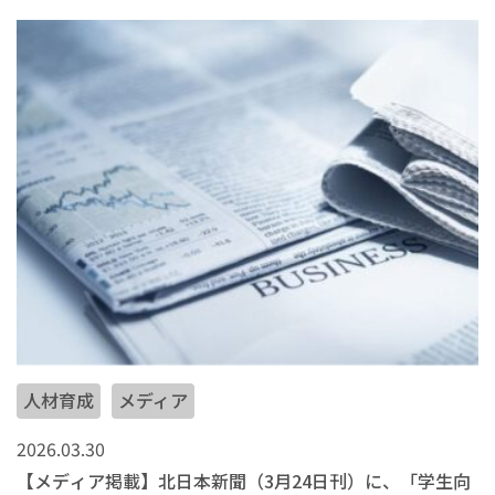
人材育成
メディア
2026.03.30
【メディア掲載】北日本新聞（3月24日刊）に、「学生向