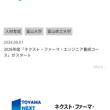
人材育成
富山大学
富山県立大学
2026.08.07
2026年度「ネクスト・ファーマ・エンジニア養成コー
ス」がスタート
More