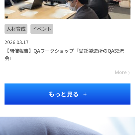
人材育成
イベント
2026.03.17
【開催報告】QAワークショップ「受託製造所のQA交流
会」
More
もっと見る +