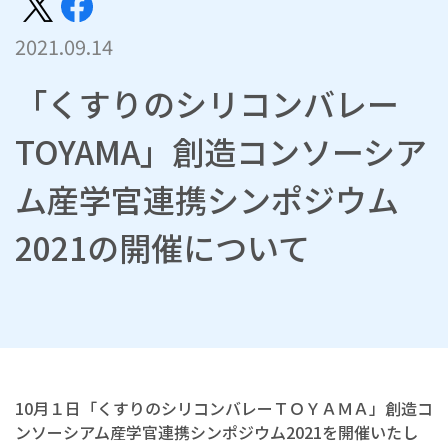
2021.09.14
「くすりのシリコンバレー
TOYAMA」創造コンソーシア
ム産学官連携シンポジウム
2021の開催について
10月１日「くすりのシリコンバレーＴＯＹＡＭＡ」創造コ
ンソーシアム産学官連携シンポジウム2021を開催いたし