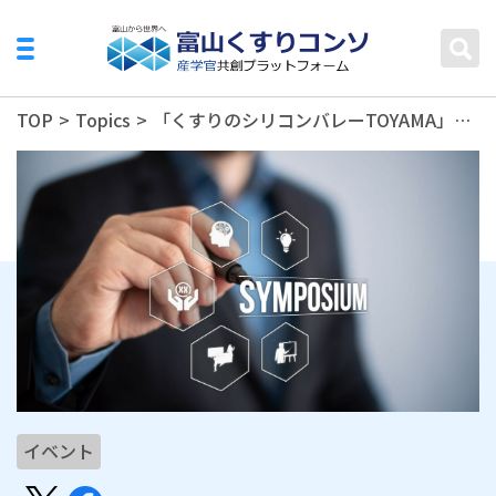
TOP
>
Topics
>
「くすりのシリコンバレーTOYAMA」創造コンソーシアム産学官連携シンポジウム2021の開催について
イベント