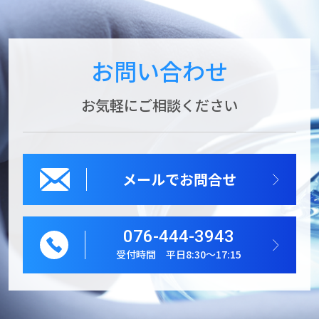
お問い合わせ
お気軽にご相談ください
メールでお問合せ
076-444-3943
受付時間 平日8:30～17:15