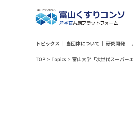
トピックス
当団体について
研究開発
TOP
>
Topics
>