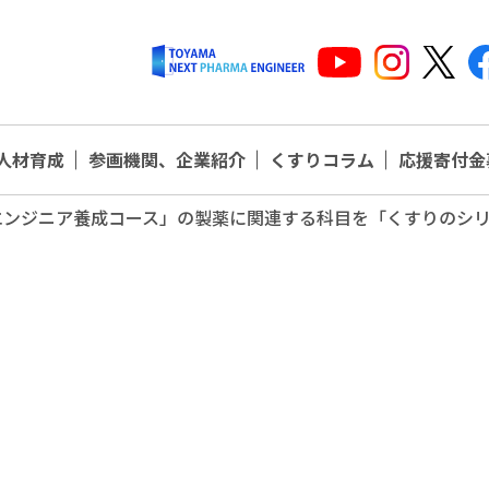
人材育成
参画機関、企業紹介
くすりコラム
応援寄付金