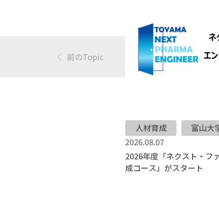
前のTopic
人材育成
富山大
2026.08.07
2026年度「ネクスト・
成コース」がスタート