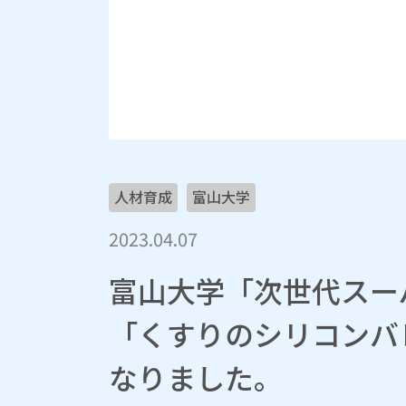
人材育成
富山大学
2023.04.07
富山大学「次世代スー
「くすりのシリコンバ
なりました。