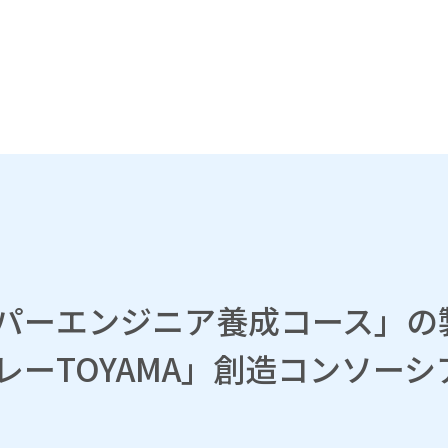
パーエンジニア養成コース」の
レーTOYAMA」創造コンソー