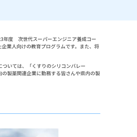
23年度 次世代スーパーエンジニア養成コー
た企業人向けの教育プログラムです。また、将
については、「くすりのシリコンバレー
県内の製薬関連企業に勤務する皆さんや県内の製