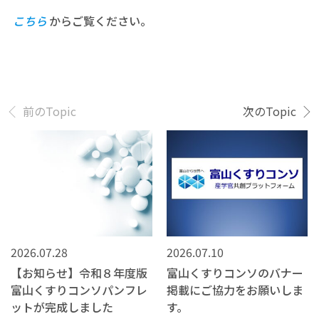
こちら
からご覧ください。
前のTopic
次のTopic
2026.07.28
2026.07.10
【お知らせ】令和８年度版
富山くすりコンソのバナー
富山くすりコンソパンフレ
掲載にご協力をお願いしま
ットが完成しました
す。