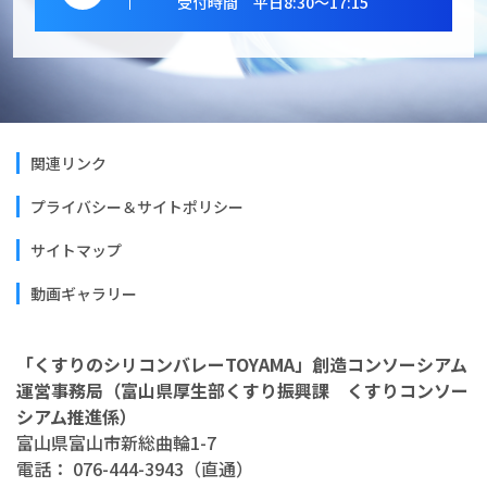
受付時間 平日8:30～17:15
関連リンク
プライバシー＆サイトポリシー
サイトマップ
動画ギャラリー
「くすりのシリコンバレーTOYAMA」創造コンソーシアム
運営事務局（富山県厚生部くすり振興課 くすりコンソー
シアム推進係）
富山県富山市新総曲輪1-7
電話： 076-444-3943（直通）