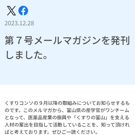
2023.12.28
第７号メールマガジンを発刊
しました。
くすりコンソの９月以降の取組みについてお知らせするも
のです。このメルマガから、富山県の産学官がワンチーム
となって、医薬品産業の振興や「くすりの富山」を支える
人材の輩出を目指して活動していることを、知って頂けれ
ばと考えております。ぜひご一読ください。