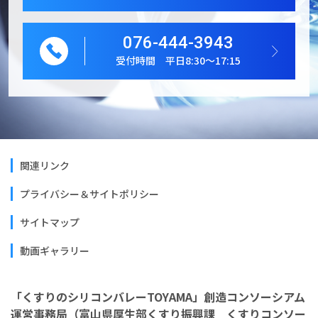
076-444-3943
受付時間 平日8:30～17:15
関連リンク
プライバシー＆サイトポリシー
サイトマップ
動画ギャラリー
「くすりのシリコンバレーTOYAMA」創造コンソーシアム
運営事務局（富山県厚生部くすり振興課 くすりコンソー