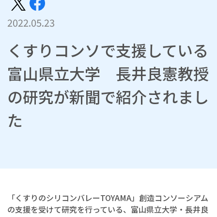
2022.05.23
くすりコンソで支援している
富山県立大学 長井良憲教授
の研究が新聞で紹介されまし
た
「くすりのシリコンバレーTOYAMA」創造コンソーシアム
の支援を受けて研究を行っている、富山県立大学・長井良