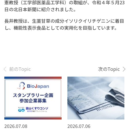
憲教授（工学部医薬品工学科）の取組が、令和４年５月23
日の北日本新聞に紹介されました。
長井教授は、生薬甘草の成分イソリクイリチゲニンに着目
し、機能性表示食品としての実用化を目指しています。
前のTopic
次のTopic
2026.07.08
2026.07.06