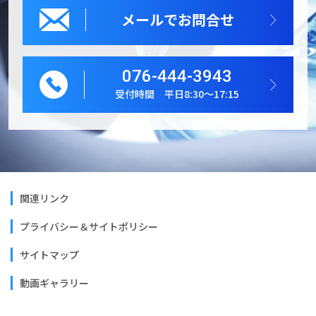
メールでお問合せ
076-444-3943
受付時間 平日8:30～17:15
関連リンク
プライバシー＆サイトポリシー
サイトマップ
動画ギャラリー