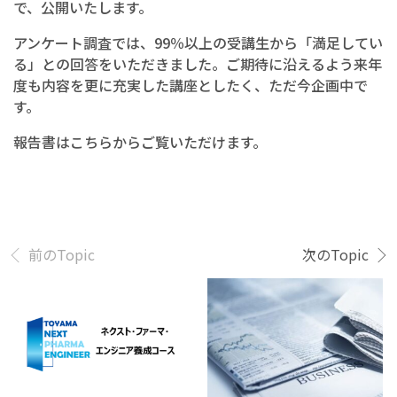
で、公開いたします。
アンケート調査では、99％以上の受講生から「満足してい
る」との回答をいただきました。ご期待に沿えるよう来年
度も内容を更に充実した講座としたく、ただ今企画中で
す。
報告書はこちらからご覧いただけます。
前のTopic
次のTopic