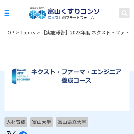
TOP
>
Topics
>
【実施報告】2023年度 ネクスト・ファーマ・エンジニア養成コース
人材育成
富山大学
富山県立大学