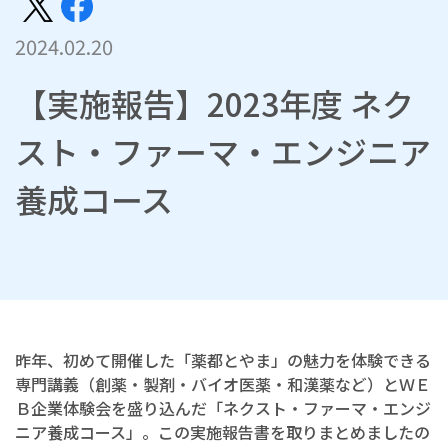
2024.02.20
【実施報告】2023年度 ネク
スト・ファーマ・エンジニア
養成コース
昨年、初めて開催した「薬都とやま」の魅力を体験できる
専門講義（創薬・製剤・バイオ医薬・和漢薬など）とＷＥ
Ｂ企業体験会を盛り込んだ「ネクスト・ファーマ・エンジ
ニア養成コース」。この実施報告書を取りまとめましたの