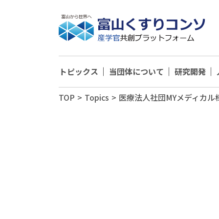
トピックス
当団体について
研究開発
TOP
>
Topics
>
医療法人社団MYメディカル