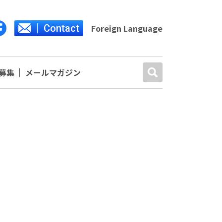
Contact
Foreign Language
募集
メールマガジン