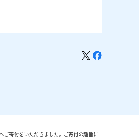
県へご寄付をいただきました。ご寄付の趣旨に