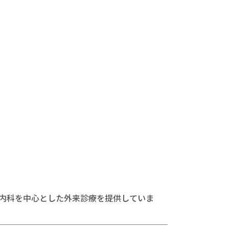
、内科を中心とした外来診療を提供していま