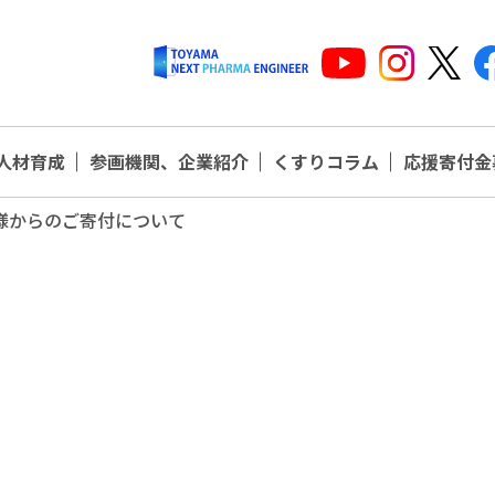
人材育成
参画機関、企業紹介
くすりコラム
応援寄付金
様からのご寄付について