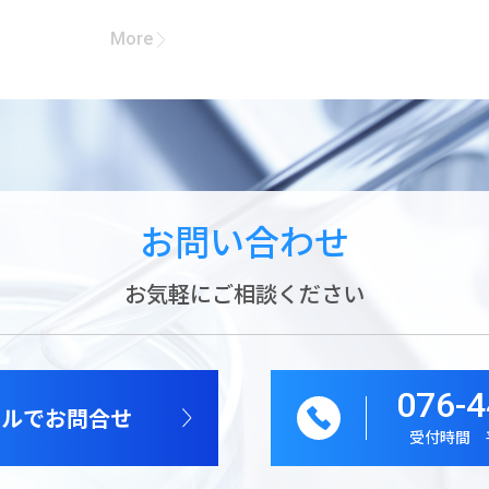
More
お問い合わせ
お気軽にご相談ください
076-4
ールでお問合せ
受付時間 平日