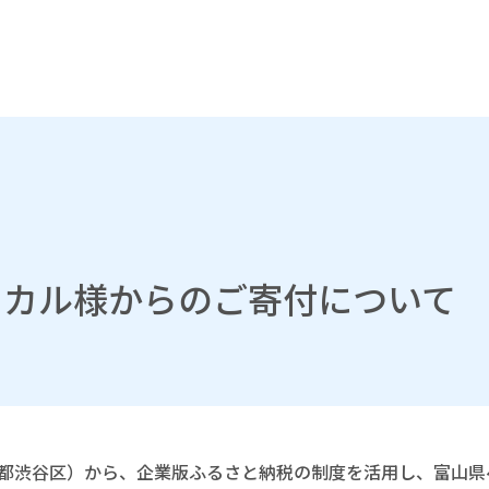
ィカル様からのご寄付について
京都渋谷区）から、企業版ふるさと納税の制度を活用し、富山