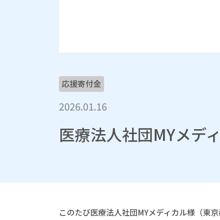
応援寄付金
2026.01.16
医療法人社団MYメデ
このたび医療法人社団MYメディカル様（東