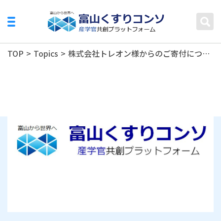
TOP
>
Topics
>
株式会社トレオン様からのご寄付について