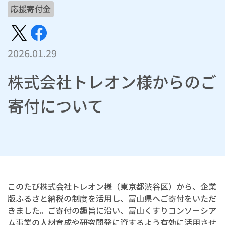
応援寄付金
2026.01.29
株式会社トレオン様からのご
寄付について
このたび株式会社トレオン様（東京都渋谷区）から、企業
版ふるさと納税の制度を活用し、富山県へご寄付をいただ
きました。ご寄付の趣旨に沿い、富山くすりコンソーシア
ム事業の人材育成や研究開発に資するよう有効に活用させ