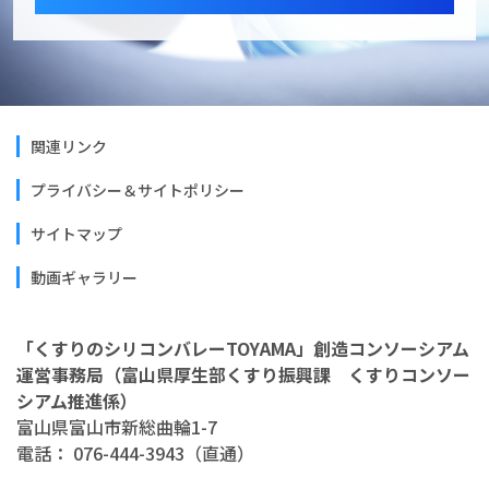
関連リンク
プライバシー＆サイトポリシー
サイトマップ
動画ギャラリー
「くすりのシリコンバレーTOYAMA」創造コンソーシアム
運営事務局（富山県厚生部くすり振興課 くすりコンソー
シアム推進係）
富山県富山市新総曲輪1-7
電話： 076-444-3943（直通）