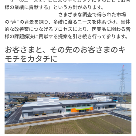
様の業績に貢献する」という方針があります。
さまざまな調査で得られた市場
の“声”の背景を探り、多岐に渡るニーズを体系づけ、具体
的な改善案につなげるプロセスにより、医薬品に関わる皆
様の課題解決に貢献する提案を引き続き行って参ります。
お客さまと、その先のお客さまのキ
モチをカタチに