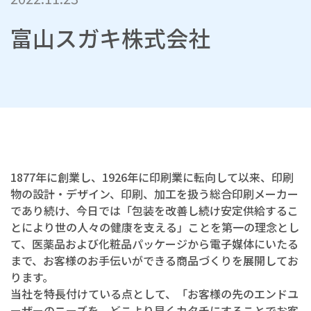
富山スガキ株式会社
1877年に創業し、1926年に印刷業に転向して以来、印刷
物の設計・デザイン、印刷、加工を扱う総合印刷メーカー
であり続け、今日では「包装を改善し続け安定供給するこ
とにより世の人々の健康を支える」ことを第一の理念とし
て、医薬品および化粧品パッケージから電子媒体にいたる
まで、お客様のお手伝いができる商品づくりを展開してお
ります。
当社を特長付けている点として、「お客様の先のエンドユ
ーザーのニーズを、どこより早くカタチにすることでお客