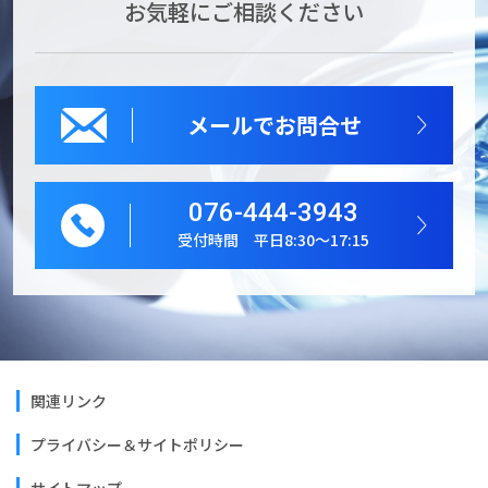
お気軽にご相談ください
メールでお問合せ
076-444-3943
受付時間 平日8:30～17:15
関連リンク
プライバシー＆サイトポリシー