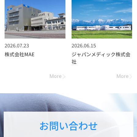
2026.07.23
2026.06.15
株式会社MAE
ジャパンメディック株式会
社
More
More
お問い合わせ