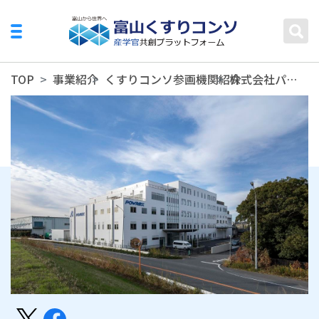
TOP
事業紹介
くすりコンソ参画機関紹介
株式会社パウレック