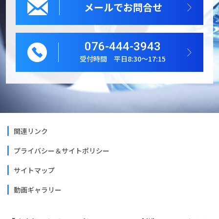
メールでお問合せ
076-444-3943
受付時間 平日8:30～17:15
関連リンク
プライバシー＆サイトポリシー
サイトマップ
動画ギャラリー