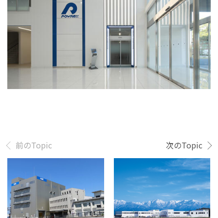
前のTopic
次のTopic