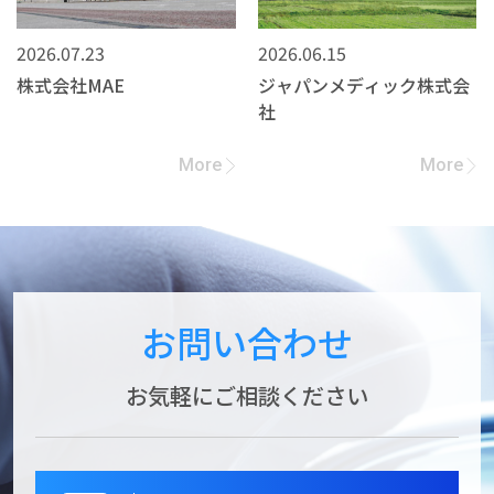
2026.07.23
2026.06.15
株式会社MAE
ジャパンメディック株式会
社
More
More
お問い合わせ
お気軽にご相談ください