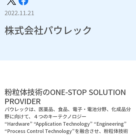
2022.11.21
株式会社パウレック
粉粒体技術のONE-STOP SOLUTION
PROVIDER
パウレックは、医薬品、食品、電子・電池分野、化成品分
野に向けて、４つのキーテクノロジー
“Hardware” “Application Technology” “Engineering”
“Process Control Technology”を融合させ、粉粒体技術