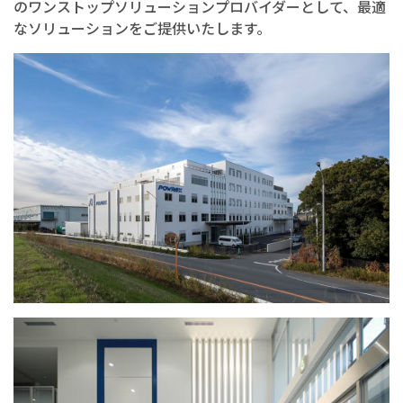
のワンストップソリューションプロバイダーとして、最適
なソリューションをご提供いたします。