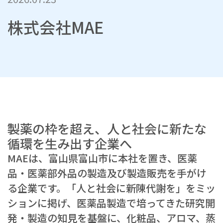
株式会社MAE
製薬の枠を超え、人と社会に新たな
循環を生み出す企業へ
MAEは、富山県富山市に本社を置き、医薬
品・医薬部外品の製造及び製造販売を手がけ
る企業です。「人と社会に新陳代謝を」をミッ
ションに掲げ、医薬品製造で培ってきた研究開
発・製造の知見を基盤に、化粧品、アロマ、蒸