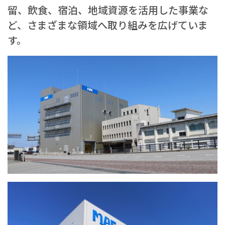
留、飲食、宿泊、地域資源を活用した事業な
ど、さまざまな領域へ取り組みを広げていま
す。