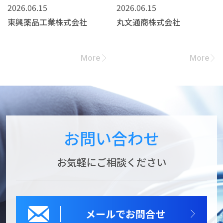
2026.06.15
2026.06.15
東興薬品工業株式会社
丸文通商株式会社
More
More
お問い合わせ
お気軽にご相談ください
メールでお問合せ