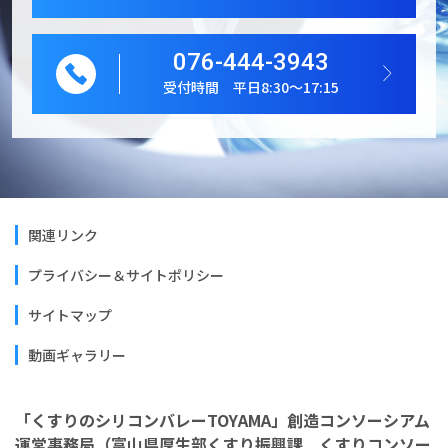
076-444-3943
受付時間 平日8:30～17:15
関連リンク
プライバシー＆サイトポリシー
サイトマップ
動画ギャラリー
「くすりのシリコンバレーTOYAMA」創造コンソーシアム
運営事務局（富山県厚生部くすり振興課 くすりコンソー