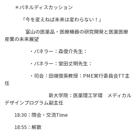
＊パネルディスカッション
「今を変えねば未来は変わらない！」
富山の医薬品・医療機器の研究開発と医薬医療
産業の未来展望
・パネラー：森俊介先生：
・パネラー：堂田丈明先生：
・司会：田端俊英教授：PME実行委員会TT主
任
新大学院：医薬理工学環 メディカル
デザインプログラム副主任
18:30：閉会・交流Time
18:55：解散