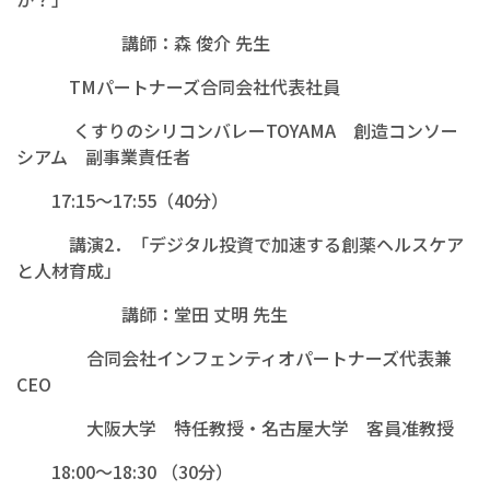
講師：森 俊介 先生
TMパートナーズ合同会社代表社員
くすりのシリコンバレーTOYAMA 創造コンソー
シアム 副事業責任者
17:15～17:55（40分）
講演2．「デジタル投資で加速する創薬ヘルスケア
と人材育成」
講師：堂田 丈明 先生
合同会社インフェンティオパートナーズ代表兼
CEO
大阪大学 特任教授・名古屋大学 客員准教授
18:00～18:30 （30分）