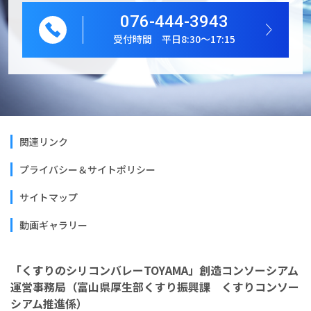
076-444-3943
受付時間 平日8:30～17:15
関連リンク
プライバシー＆サイトポリシー
サイトマップ
動画ギャラリー
「くすりのシリコンバレーTOYAMA」創造コンソーシアム
運営事務局（富山県厚生部くすり振興課 くすりコンソー
シアム推進係）