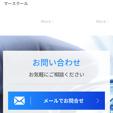
マースクール
More
More
お問い合わせ
お気軽にご相談ください
メールでお問合せ