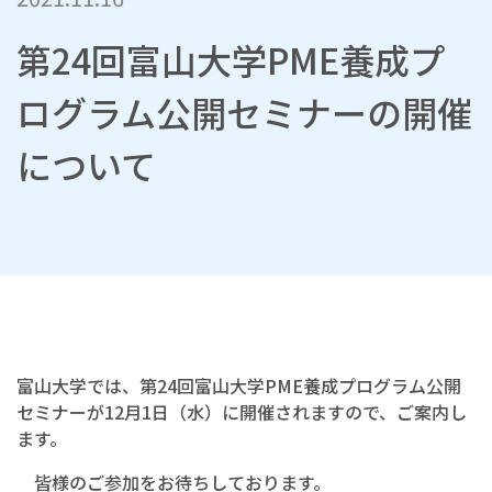
第24回富山大学PME養成プ
ログラム公開セミナーの開催
について
富山大学では、第24回富山大学PME養成プログラム公開
セミナーが12月1日（水）に開催されますので、ご案内し
ます。
皆様のご参加をお待ちしております。