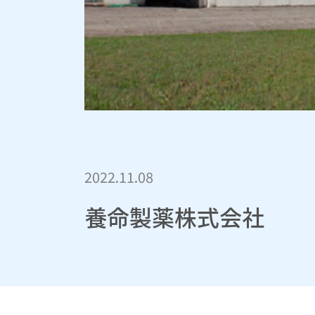
2022.11.08
養命製薬株式会社