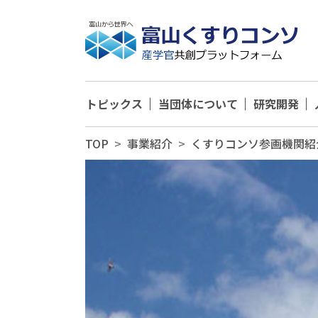
トピックス
当団体について
研究開発
TOP
事業紹介
くすりコンソ参画機関紹