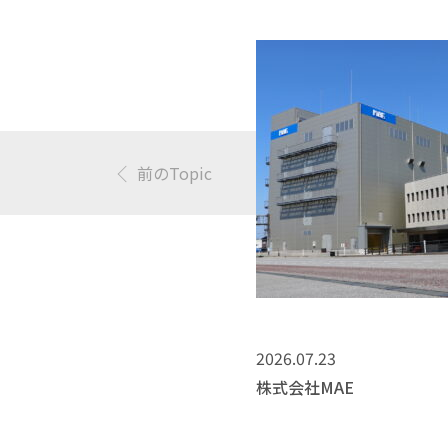
前のTopic
2026.07.23
株式会社MAE