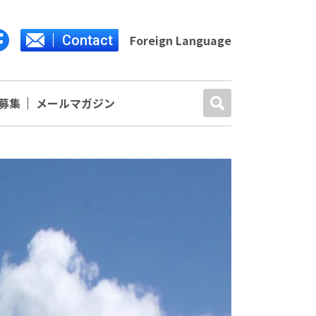
Contact
Foreign Language
募集
メールマガジン