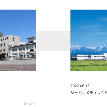
2026.06.15
ジャパンメディック
More