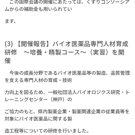
この国際会議の開催にあたっては、くすりコンソーシア
ムからの補助金も用いられてい
ます。
(3) 【開催報告】バイオ医薬品専門人材育成
研修 〜培養・精製コース〜（実習）を開
催
今後の成長分野であるバイオ医薬品等の製造、品質管理
を支える専門人材の育成・技術
力向上を図るため、一般社団法人バイオロジクス研究・ト
レーニングセンター（神戸）の
ご協力のもと、県内製薬企業・製薬関連企業の従業員等を
対象にバイオ医薬品に関する製
造工程等についての研修を行いました。