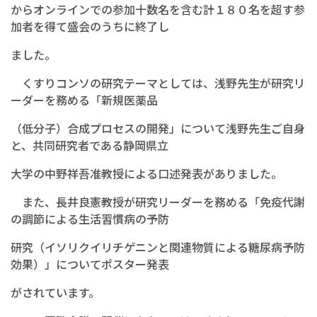
からオンラインでの参加十数名を含む計１８０名を超す参
加者を得て盛会のうちに終了し
ました。
くすりコンソの研究テーマとしては、浅野先生が研究リ
ーダーを務める「新規医薬品
（低分子）合成プロセスの開発」について浅野先生ご自身
と、共同研究者である静岡県立
大学の中野祥吾准教授による口述発表がありました。
また、長井良憲教授が研究リーダーを務める「免疫代謝
の調節による生活習慣病の予防
研究（イソリクイリチゲニンと関連物質による糖尿病予防
効果）」についてポスター発表
がされています。