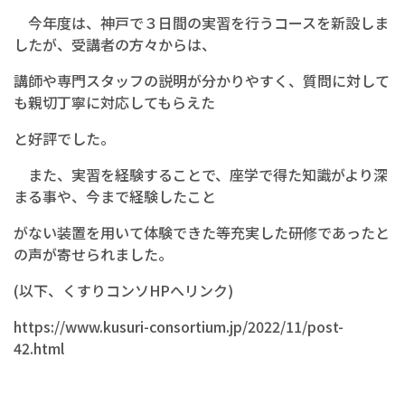
今年度は、神戸で３日間の実習を行うコースを新設しま
したが、受講者の方々からは、
講師や専門スタッフの説明が分かりやすく、質問に対して
も親切丁寧に対応してもらえた
と好評でした。
また、実習を経験することで、座学で得た知識がより深
まる事や、今まで経験したこと
がない装置を用いて体験できた等充実した研修であったと
の声が寄せられました。
(以下、くすりコンソHPへリンク)
https://www.kusuri-consortium.jp/2022/11/post-
42.html