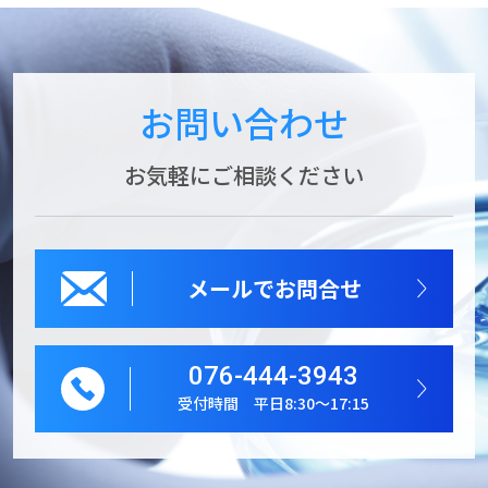
お問い合わせ
お気軽にご相談ください
メールでお問合せ
076-444-3943
受付時間 平日8:30～17:15