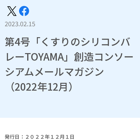
2023.02.15
第4号「くすりのシリコンバ
レーTOYAMA」創造コンソー
シアムメールマガジン
（2022年12月）
発行日：２０２２年１２月１日