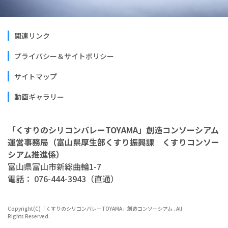
関連リンク
プライバシー＆サイトポリシー
サイトマップ
動画ギャラリー
「くすりのシリコンバレーTOYAMA」創造コンソーシアム
運営事務局（富山県厚生部くすり振興課 くすりコンソー
シアム推進係）
富山県富山市新総曲輪1-7
電話： 076-444-3943（直通）
Copyright(C)「くすりのシリコンバレーTOYAMA」創造コンソーシアム . All
Rights Reserved.