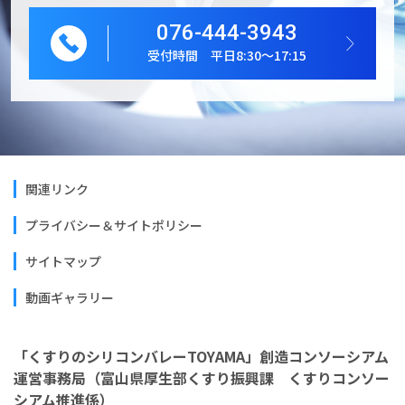
076-444-3943
受付時間 平日8:30～17:15
関連リンク
プライバシー＆サイトポリシー
サイトマップ
動画ギャラリー
「くすりのシリコンバレーTOYAMA」創造コンソーシアム
運営事務局（富山県厚生部くすり振興課 くすりコンソー
シアム推進係）