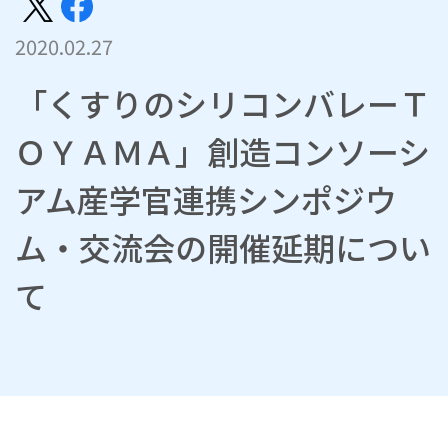
2020.02.27
「くすりのシリコンバレーＴ
ＯＹＡＭＡ」創造コンソーシ
アム産学官連携シンポジウ
ム・交流会の開催延期につい
て