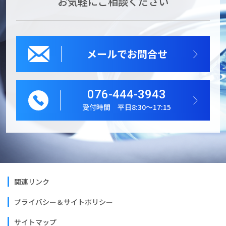
お気軽にご相談ください
メールでお問合せ
076-444-3943
受付時間 平日8:30～17:15
関連リンク
プライバシー＆サイトポリシー
サイトマップ