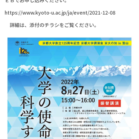
ＥＢでお申し込みください。
https://www.kyoto-u.ac.jp/ja/event/2021-12-08
詳細は、添付のチラシをご覧ください。