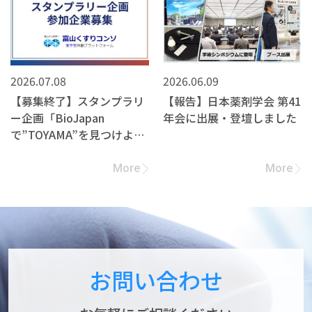
2026.07.08
2026.06.09
【募集終了】スタンプラリ
【報告】日本薬剤学会 第41
ー企画「BioJapan
年会に出展・登壇しました
で”TOYAMA”を見つけよ
う！」への参加企業募集
More
More
お問い合わせ