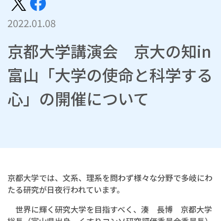
2022.01.08
京都大学講演会 京大の知in
富山「大学の使命と科学する
心」の開催について
京都大学では、文系、理系を問わず様々な分野で多岐にわ
たる研究が日夜行われています。
世界に輝く研究大学を目指すべく、湊 長博 京都大学