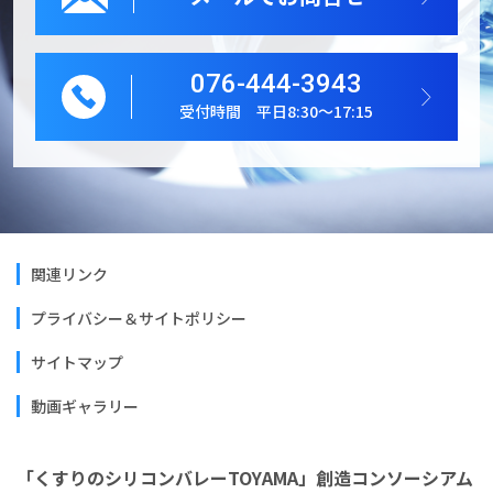
076-444-3943
受付時間 平日8:30～17:15
関連リンク
プライバシー＆サイトポリシー
サイトマップ
動画ギャラリー
「くすりのシリコンバレーTOYAMA」創造コンソーシアム