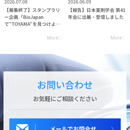
2026.07.08
2026.06.09
【募集終了】スタンプラリ
【報告】日本薬剤学会 第41
ー企画「BioJapan
年会に出展・登壇しました
で”TOYAMA”を見つけよ
う！」への参加企業募集
More
More
お問い合わせ
お気軽にご相談ください
メールでお問合せ