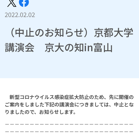
2022.02.02
（中止のお知らせ）京都大学
講演会 京大の知in富山
新型コロナウイルス感染症拡大防止のため、先に開催の
ご案内をしました下記の講演会につきましては、中止とな
りましたので、お知らせします。
－－－－－－－－－－－－－－－－－－－－－－－－－－
－－－－－－－－－－－－－－－－－－－－－－－－－－