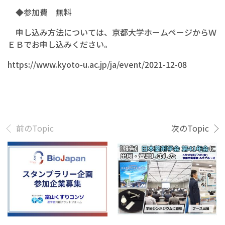
◆参加費 無料
申し込み方法については、京都大学ホームページからＷ
ＥＢでお申し込みください。
https://www.kyoto-u.ac.jp/ja/event/2021-12-08
前のTopic
次のTopic