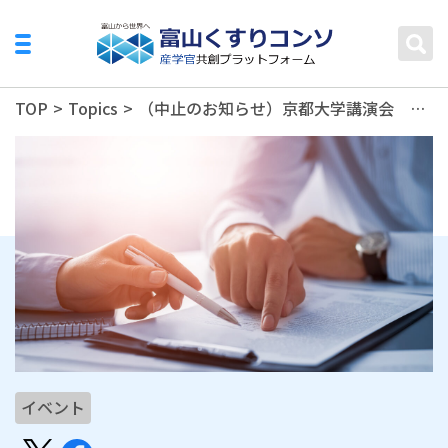
TOP
>
Topics
>
（中止のお知らせ）京都大学講演会 京大の知in富山
イベント