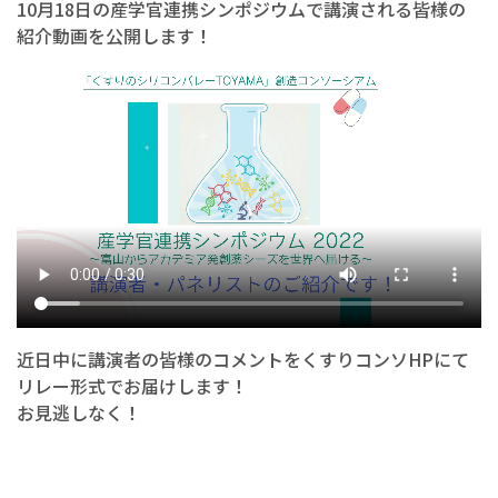
10月18日の産学官連携シンポジウムで講演される皆様の
紹介動画を公開します！
近日中に講演者の皆様のコメントをくすりコンソHPにて
リレー形式でお届けします！
お見逃しなく！