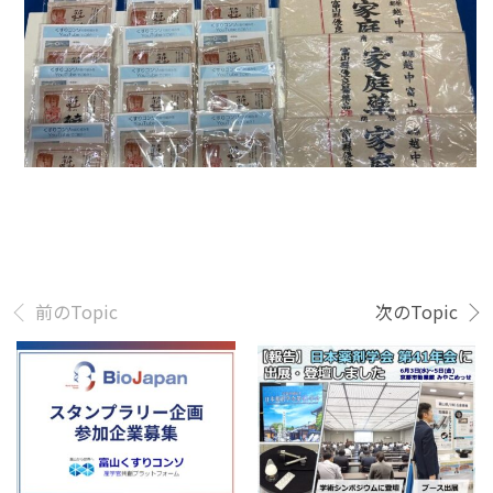
前のTopic
次のTopic