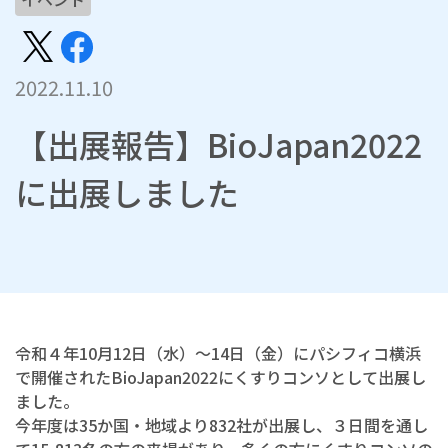
2022.11.10
【出展報告】BioJapan2022
に出展しました
令和４年10月12日（水）～14日（金）にパシフィコ横浜
で開催されたBioJapan2022にくすりコンソとして出展し
ました。
今年度は35か国・地域より832社が出展し、３日間を通し