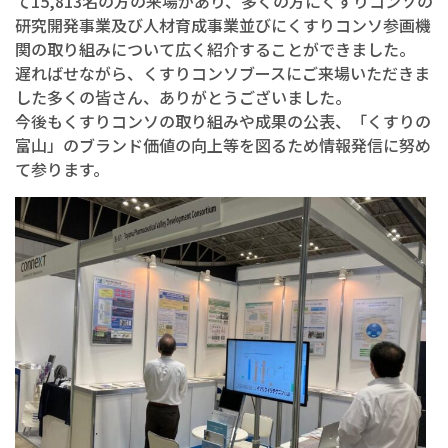
て15,813名の方の来場があり、多くの方にくすりコンソの
研究開発事業及び人材育成事業並びにくすりコンソ参画機
関の取り組みについて広く紹介することができました。
遅ればせながら、くすりコンソブースにご来場いただきま
した多くの皆さん、ありがとうございました。
今後もくすりコンソの取り組みや成果の公表、「くすりの
富山」のブランド価値の向上等を図るため情報発信に努め
て参ります。