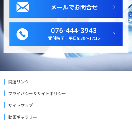
メールでお問合せ
076-444-3943
受付時間 平日8:30～17:15
関連リンク
プライバシー＆サイトポリシー
サイトマップ
動画ギャラリー