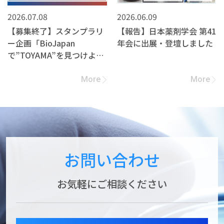
2026.07.08
2026.06.09
【募集終了】スタンプラリ
【報告】日本薬剤学会 第41
ー企画「BioJapan
年会に出展・登壇しました
で”TOYAMA”を見つけよ
う！」への参加企業募集
More
More
お問い合わせ
お気軽にご相談ください