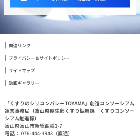
関連リンク
プライバシー＆サイトポリシー
サイトマップ
動画ギャラリー
「くすりのシリコンバレーTOYAMA」創造コンソーシアム
運営事務局（富山県厚生部くすり振興課 くすりコンソー
シアム推進係）
富山県富山市新総曲輪1-7
電話： 076-444-3943（直通）