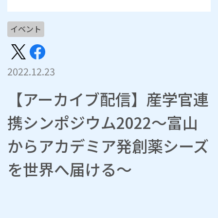
イベント
2022.12.23
【アーカイブ配信】産学官連
携シンポジウム2022～富山
からアカデミア発創薬シーズ
を世界へ届ける～