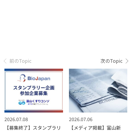
前のTopic
次のTopic
2026.07.08
2026.07.06
【募集終了】スタンプラリ
【メディア掲載】富山新