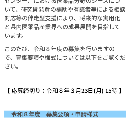
センター）における医薬品分野のシーズにつ
いて、研究開発費の補助や有識者等による相談
対応等の伴走型支援により、将来的な実用化
と県内医薬品産業界への成果展開を目指して
います。
このたび、令和８年度の募集を行いますの
で、募集要項や様式については以下をご覧くだ
さい。
【 応募締切り：令和８年３月23日(月) 15時 】
令和８年度 募集要項・申請様式