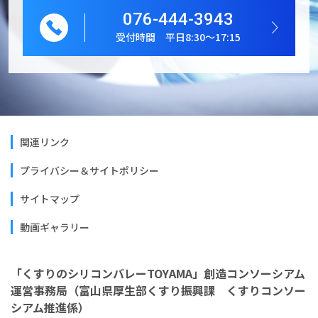
076-444-3943
受付時間 平日8:30～17:15
関連リンク
プライバシー＆サイトポリシー
サイトマップ
動画ギャラリー
「くすりのシリコンバレーTOYAMA」創造コンソーシアム
運営事務局（富山県厚生部くすり振興課 くすりコンソー
シアム推進係）