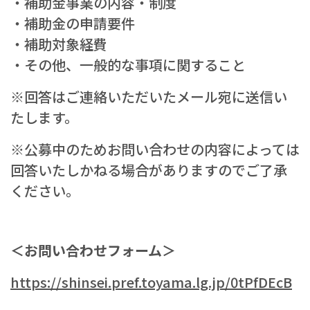
・補助金事業の内容・制度
・補助金の申請要件
・補助対象経費
・その他、一般的な事項に関すること
※回答はご連絡いただいたメール宛に送信い
たします。
※公募中のためお問い合わせの内容によっては
回答いたしかねる場合がありますのでご了承
ください。
–
＜お問い合わせフォーム＞
https://shinsei.pref.toyama.lg.jp/0tPfDEcB