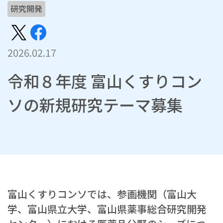
研究開発
2026.02.17
令和８年度 富山くすりコン
ソの新規研究テーマ募集
富山くすりコンソでは、参画機関（富山大
学、富山県立大学、富山県薬事総合研究開発