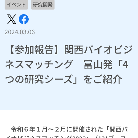
イベント
研究開発
2024.03.06
【参加報告】関西バイオビジ
ネスマッチング 富山発「4
つの研究シーズ」をご紹介
令和６年１月～２月に開催された「関西バ