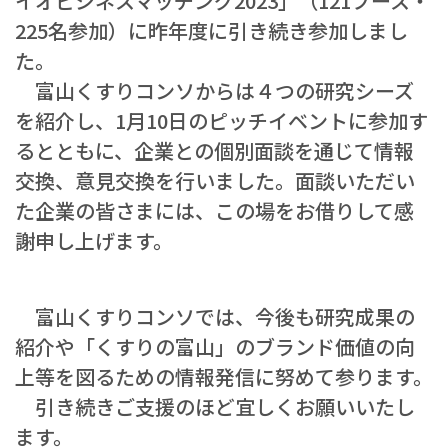
イオビジネスマッチング2023」（121ブース・
225名参加）に昨年度に引き続き参加しまし
た。
富山くすりコンソからは４つの研究シーズ
を紹介し、1月10日のピッチイベントに参加す
るとともに、企業との個別面談を通じて情報
交換、意見交換を行いました。面談いただい
た企業の皆さまには、この場をお借りして感
謝申し上げます。
富山くすりコンソでは、今後も研究成果の
紹介や「くすりの富山」のブランド価値の向
上等を図るための情報発信に努めて参ります。
引き続きご支援のほど宜しくお願いいたし
ます。