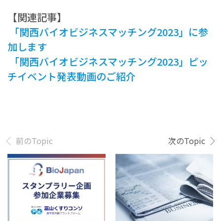
【関連記事】
「関西バイオビジネスマッチング2023」に参
加します
「関西バイオビジネスマッチング2023」ピッ
チイベント発表動画のご紹介
前のTopic
次のTopic