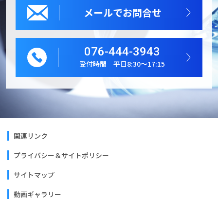
メールでお問合せ
076-444-3943
受付時間 平日8:30～17:15
関連リンク
プライバシー＆サイトポリシー
サイトマップ
動画ギャラリー