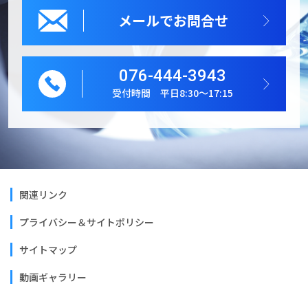
メールでお問合せ
076-444-3943
受付時間 平日8:30～17:15
関連リンク
プライバシー＆サイトポリシー
サイトマップ
動画ギャラリー