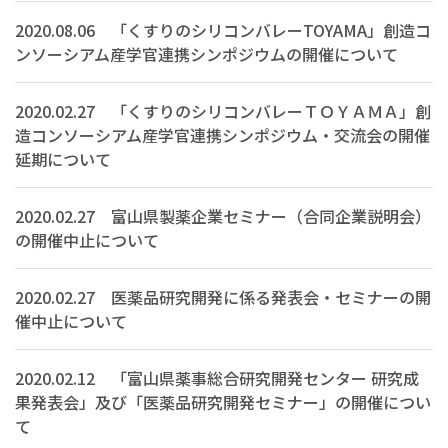
2020.08.06 「くすりのシリコンバレーTOYAMA」創造コ
ンソーシアム産学官連携シンポジウムの開催について
2020.02.27 「くすりのシリコンバレーＴＯＹＡＭＡ」創
造コンソーシアム産学官連携シンポジウム・交流会の開催
延期について
2020.02.27 富山県製薬企業セミナー（合同企業説明会）
の開催中止について
2020.02.27 医薬品研究開発に係る発表会・セミナーの開
催中止について
2020.02.12 「富山県薬事総合研究開発センター 研究成
果発表会」及び「医薬品研究開発セミナー」の開催につい
て