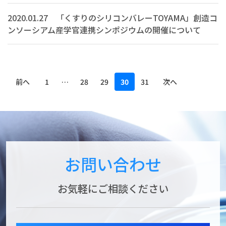
2020.01.27 「くすりのシリコンバレーTOYAMA」創造コ
ンソーシアム産学官連携シンポジウムの開催について
前へ
1
…
28
29
30
31
次へ
お問い合わせ
お気軽にご相談ください