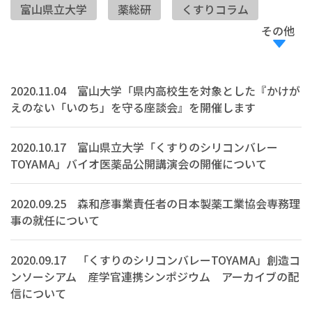
富山県立大学
薬総研
くすりコラム
その他
メディア
応援寄付金
研究開発
2020.11.04 富山大学「県内高校生を対象とした『かけが
えのない「いのち」を守る座談会』を開催します
2020.10.17 富山県立大学「くすりのシリコンバレー
TOYAMA」バイオ医薬品公開講演会の開催について
2020.09.25 森和彦事業責任者の日本製薬工業協会専務理
事の就任について
2020.09.17 「くすりのシリコンバレーTOYAMA」創造コ
ンソーシアム 産学官連携シンポジウム アーカイブの配
信について