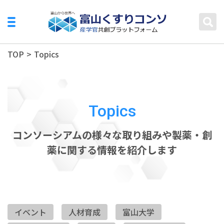
TOP
>
Topics
Topics
コンソーシアムの様々な取り組みや製薬・創
薬に関する情報を紹介します
イベント
人材育成
富山大学