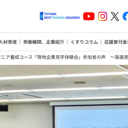
人材育成
参画機関、企業紹介
くすりコラム
応援寄付金
ジニア養成コース「現地企業見学体験会」参加者の声 ～製薬