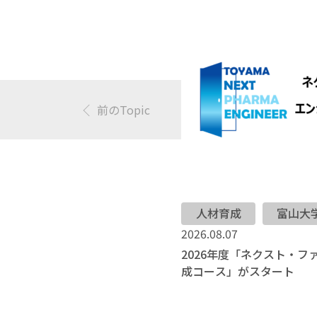
前のTopic
人材育成
富山大
2026.08.07
2026年度「ネクスト・
成コース」がスタート