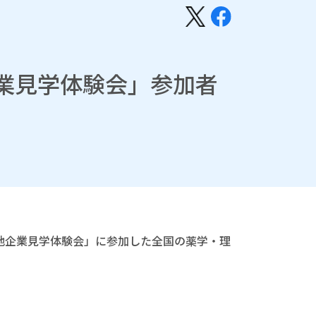
業見学体験会」参加者
地企業見学体験会」に参加した全国の薬学・理