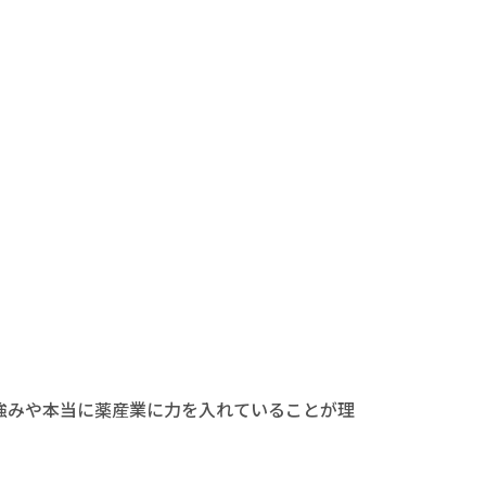
強みや本当に薬産業に力を入れていることが理