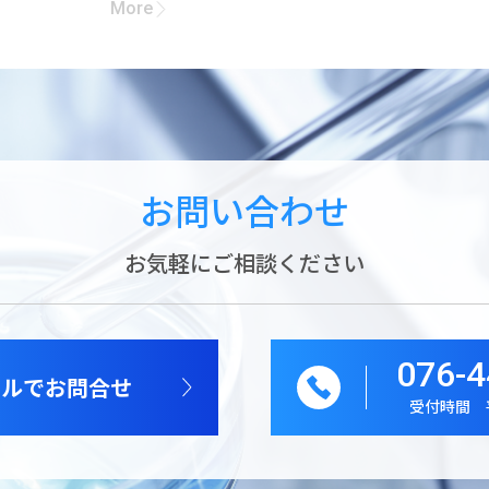
More
お問い合わせ
お気軽にご相談ください
076-4
ールでお問合せ
受付時間 平日