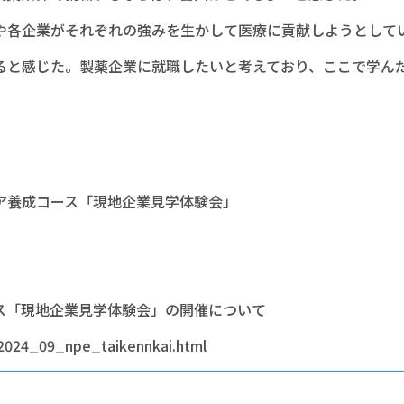
や各企業がそれぞれの強みを生かして医療に貢献しようとして
ると感じた。製薬企業に就職したいと考えており、ここで学ん
ア養成コース「現地企業見学体験会」
「現地企業見学体験会」の開催について
/2024_09_npe_taikennkai.html