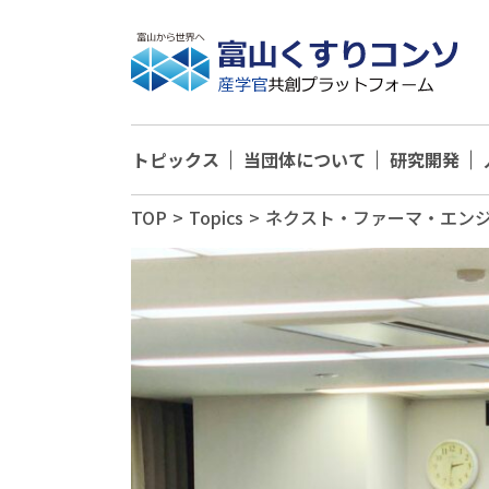
トピックス
当団体について
研究開発
TOP
>
Topics
>
ネクスト・ファーマ・エン