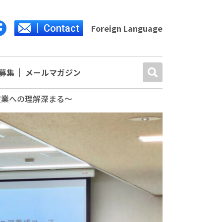
Contact
Foreign Language
募集
メールマガジン
産業への理解深まる～