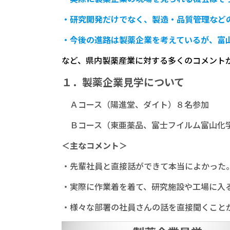
・研究開発だけでなく、製造・品質管理など
・今後の進路は製薬企業を考えているが、富
など、県内製薬産業に対する多くのコメント
１．製薬企業見学について
Ａコース（陽進堂、ダイト）８名参加
Ｂコース（東亜薬品、富士フイルム富山化
＜主なコメント＞
・先輩社員と直接話ができて本当によかった
・実際に作業着を着て、研究施設や工場に入
・様々な部署の社員さんの話を直接聞くこと