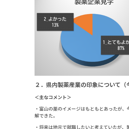
２．県内製薬産業の印象について（
＜主なコメント＞
・富山の薬のイメージはもともとあったが、
解できた。
・将来は地元で就職したいと考えていたが、