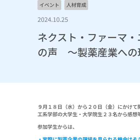
イベント
人材育成
2024.10.25
ネクスト・ファーマ・
の声 ～製薬産業への
９月１８日（水）から２０日（金）にかけて
工系学部の大学生・大学院生２３名から感想
参加学生からは、
・実際に製薬企業の現場を見られる機会はそ