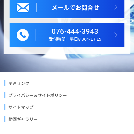
メールでお問合せ
076-444-3943
受付時間 平日8:30～17:15
関連リンク
プライバシー＆サイトポリシー
サイトマップ
動画ギャラリー