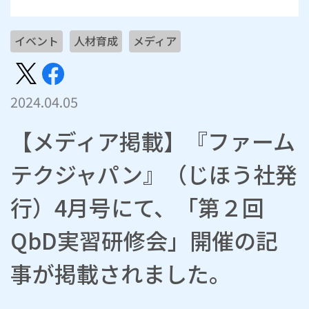
イベント
人材育成
メディア
2024.04.05
【メディア掲載】『ファーム
テクジャパン』（じほう社発
行）4月号にて、「第２回
QbD実習研修会」開催の記
事が掲載されました。