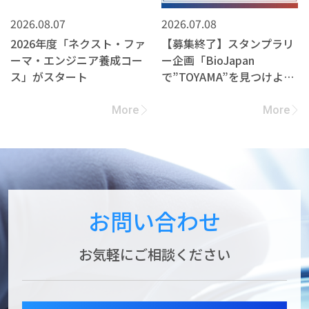
2026.08.07
2026.07.08
2026年度「ネクスト・ファ
【募集終了】スタンプラリ
ーマ・エンジニア養成コー
ー企画「BioJapan
ス」がスタート
で”TOYAMA”を見つけよ
う！」への参加企業募集
More
More
お問い合わせ
お気軽にご相談ください