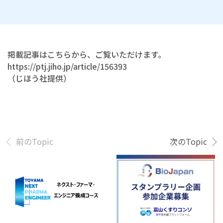
掲載記事はこちらから、ご覧いただけます。
https://ptj.jiho.jp/article/156393
（じほう社提供）
前のTopic
次のTopic